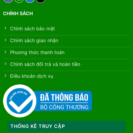
CHÍNH SÁCH
Chính sách bảo mật
Chính sách giao nhận
Phương thức thanh toán
Chính sách đổi trả và hoàn tiền
Điều khoản dịch vụ
THỐNG KÊ TRUY CẬP