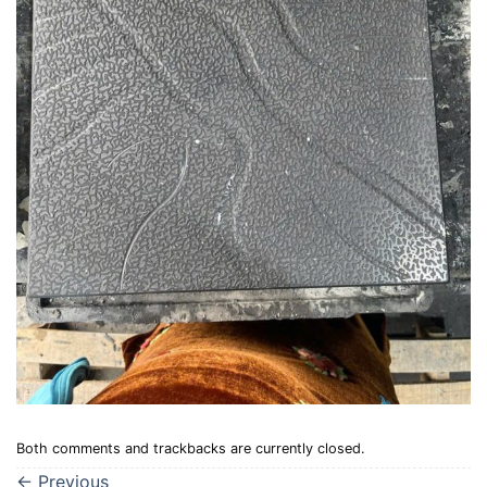
Both comments and trackbacks are currently closed.
←
Previous