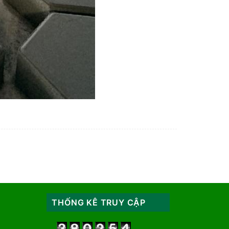
THỐNG KÊ TRUY CẬP