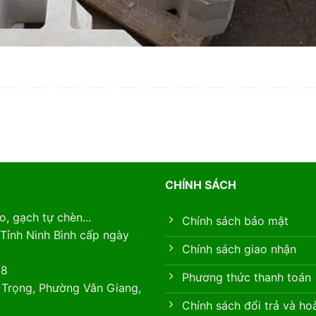
CHÍNH SÁCH
, gạch tự chèn...
Chính sách bảo mật
Tỉnh Ninh Bình cấp ngày
Chính sách giao nhận
88
Phương thức thanh toán
 Trọng, Phường Vân Giang,
Chính sách đổi trả và ho