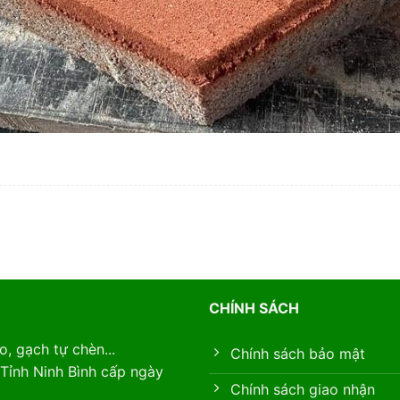
CHÍNH SÁCH
, gạch tự chèn...
Chính sách bảo mật
Tỉnh Ninh Bình cấp ngày
Chính sách giao nhận