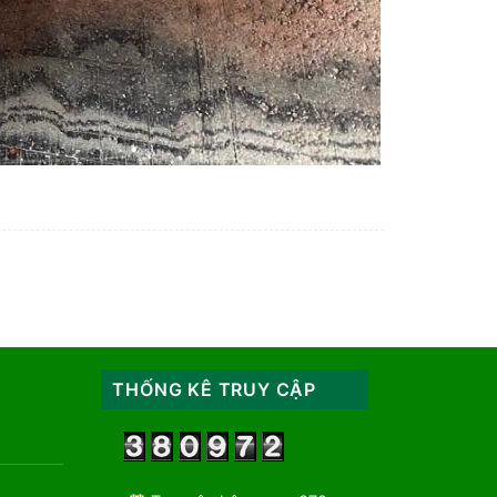
THỐNG KÊ TRUY CẬP