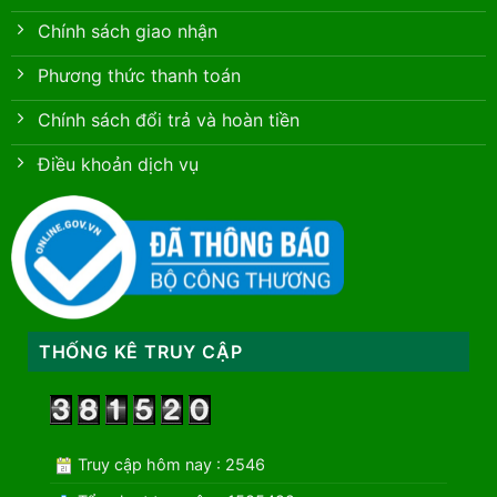
Chính sách giao nhận
Phương thức thanh toán
Chính sách đổi trả và hoàn tiền
Điều khoản dịch vụ
THỐNG KÊ TRUY CẬP
Truy cập hôm nay : 2546