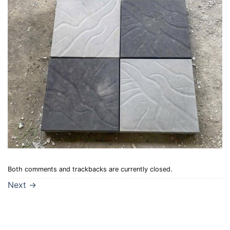
Both comments and trackbacks are currently closed.
Next
→