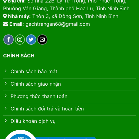
Địa chỉ:
Số nhà 22B, Lý Tự Trọng, Phố Phúc Trọng,
Phường Vân Giang, Thành phố Hoa Lư, Tỉnh Ninh Bình
Nhà máy:
Thôn 3, xã Đông Sơn, Tỉnh Ninh Bình
Email:
gachtrangan68@gmail.com
CHÍNH SÁCH
Chính sách bảo mật
Chính sách giao nhận
Phương thức thanh toán
Chính sách đổi trả và hoàn tiền
Điều khoản dịch vụ