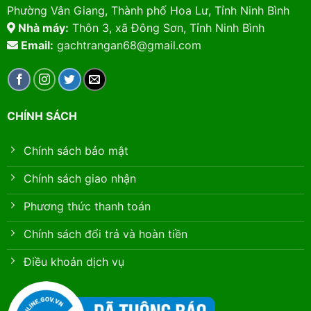
Phường Vân Giang, Thành phố Hoa Lư, Tỉnh Ninh Bình
Nhà máy:
Thôn 3, xã Đông Sơn, Tỉnh Ninh Bình
Email:
gachtrangan68@gmail.com
CHÍNH SÁCH
Chính sách bảo mật
Chính sách giao nhận
Phương thức thanh toán
Chính sách đổi trả và hoàn tiền
Điều khoản dịch vụ