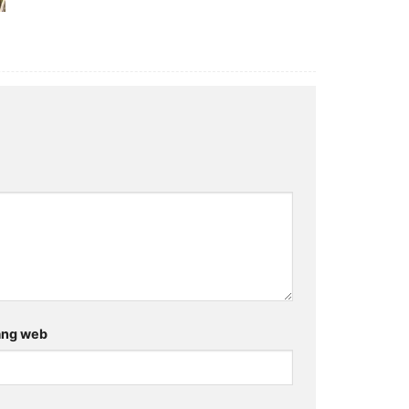
ang web