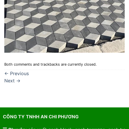
Both comments and trackbacks are currently closed.
←
Previous
Next
→
CÔNG TY TNHH AN CHI PHƯƠNG