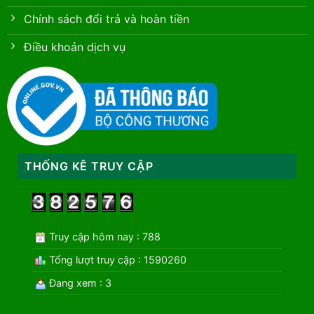
Chính sách đổi trả và hoàn tiền
Điều khoản dịch vụ
THỐNG KÊ TRUY CẬP
Truy cập hôm nay : 788
Tổng lượt truy cập : 1590260
Đang xem : 3