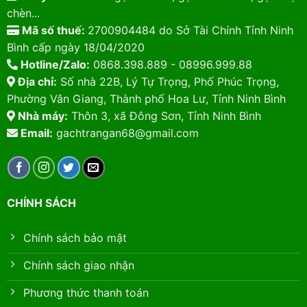
chèn...
Mã số thuế:
2700904484 do Sở Tài Chính Tỉnh Ninh
Bình cấp ngày 18/04/2020
Hotline/Zalo:
0868.398.889 - 08996.999.88
Địa chỉ:
Số nhà 22B, Lý Tự Trọng, Phố Phúc Trọng,
Phường Vân Giang, Thành phố Hoa Lư, Tỉnh Ninh Bình
Nhà máy:
Thôn 3, xã Đông Sơn, Tỉnh Ninh Bình
Email:
gachtrangan68@gmail.com
CHÍNH SÁCH
Chính sách bảo mật
Chính sách giao nhận
Phương thức thanh toán