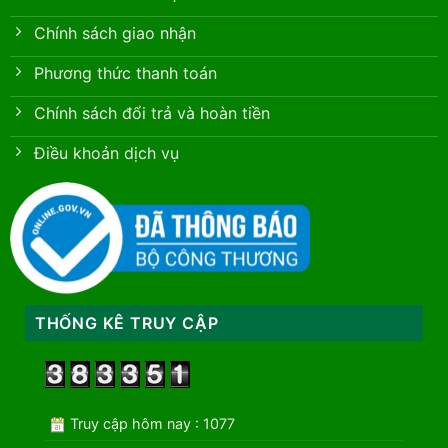
Chính sách giao nhận
Phương thức thanh toán
Chính sách đổi trả và hoàn tiền
Điều khoản dịch vụ
THỐNG KÊ TRUY CẬP
Truy cập hôm nay : 1077