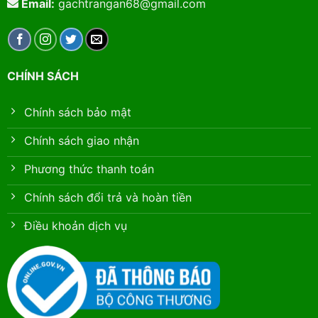
Email:
gachtrangan68@gmail.com
CHÍNH SÁCH
Chính sách bảo mật
Chính sách giao nhận
Phương thức thanh toán
Chính sách đổi trả và hoàn tiền
Điều khoản dịch vụ