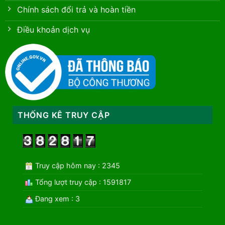
Chính sách đổi trả và hoàn tiền
Điều khoản dịch vụ
THỐNG KÊ TRUY CẬP
Truy cập hôm nay : 2345
Tổng lượt truy cập : 1591817
Đang xem : 3