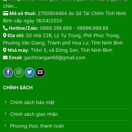
chèn...
Mã số thuế:
2700904484 do Sở Tài Chính Tỉnh Ninh
Bình cấp ngày 18/04/2020
Hotline/Zalo:
0868.398.889 - 08996.999.88
Địa chỉ:
Số nhà 22B, Lý Tự Trọng, Phố Phúc Trọng,
Phường Vân Giang, Thành phố Hoa Lư, Tỉnh Ninh Bình
Nhà máy:
Thôn 3, xã Đông Sơn, Tỉnh Ninh Bình
Email:
gachtrangan68@gmail.com
CHÍNH SÁCH
Chính sách bảo mật
Chính sách giao nhận
Phương thức thanh toán