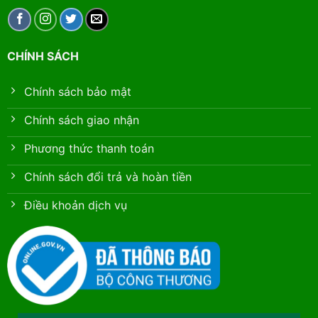
CHÍNH SÁCH
Chính sách bảo mật
Chính sách giao nhận
Phương thức thanh toán
Chính sách đổi trả và hoàn tiền
Điều khoản dịch vụ