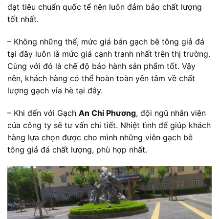
đạt tiêu chuẩn quốc tế nên luôn đảm bảo chất lượng
tốt nhất.
– Không những thế, mức giá bán gạch bê tông giả đá
tại đây luôn là mức giá cạnh tranh nhất trên thị trường.
Cùng với đó là chế độ bảo hành sản phẩm tốt. Vậy
nên, khách hàng có thể hoàn toàn yên tâm về chất
lượng gạch vỉa hè tại đây.
– Khi đến với Gạch
An Chi Phương
, đội ngũ nhân viên
của công ty sẽ tư vấn chi tiết. Nhiệt tình để giúp khách
hàng lựa chọn được cho mình những viên gạch bê
tông giả đá chất lượng, phù hợp nhất.