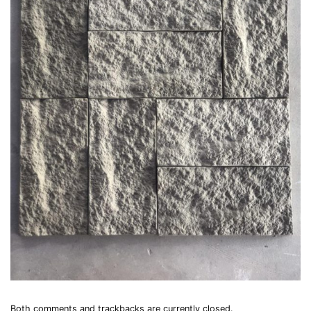
Both comments and trackbacks are currently closed.