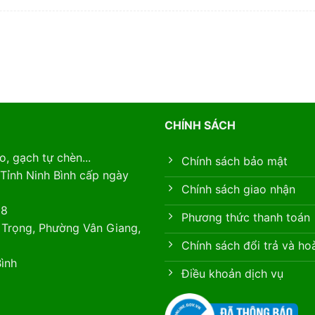
CHÍNH SÁCH
, gạch tự chèn...
Chính sách bảo mật
Tỉnh Ninh Bình cấp ngày
Chính sách giao nhận
88
Phương thức thanh toán
 Trọng, Phường Vân Giang,
Chính sách đổi trả và ho
ình
Điều khoản dịch vụ