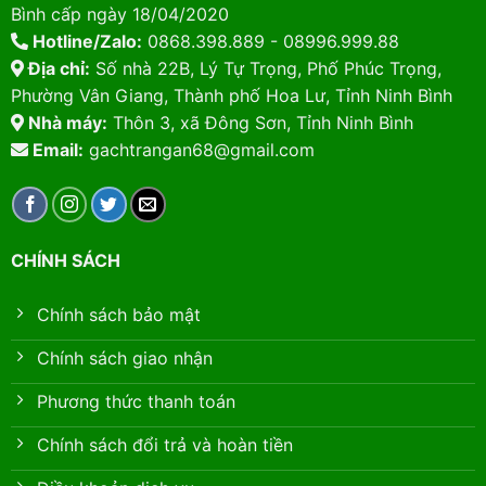
Bình cấp ngày 18/04/2020
Hotline/Zalo:
0868.398.889 - 08996.999.88
Địa chỉ:
Số nhà 22B, Lý Tự Trọng, Phố Phúc Trọng,
Phường Vân Giang, Thành phố Hoa Lư, Tỉnh Ninh Bình
Nhà máy:
Thôn 3, xã Đông Sơn, Tỉnh Ninh Bình
Email:
gachtrangan68@gmail.com
CHÍNH SÁCH
Chính sách bảo mật
Chính sách giao nhận
Phương thức thanh toán
Chính sách đổi trả và hoàn tiền