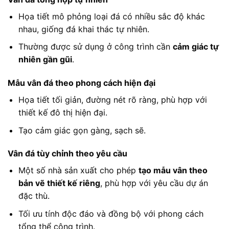
Họa tiết mô phỏng loại đá có nhiều sắc độ khác
nhau, giống đá khai thác tự nhiên.
Thường được sử dụng ở công trình cần
cảm giác tự
nhiên gần gũi
.
Mẫu vân đá theo phong cách hiện đại
Họa tiết tối giản, đường nét rõ ràng, phù hợp với
thiết kế đô thị hiện đại.
Tạo cảm giác gọn gàng, sạch sẽ.
Vân đá tùy chỉnh theo yêu cầu
Một số nhà sản xuất cho phép
tạo mẫu vân theo
bản vẽ thiết kế riêng
, phù hợp với yêu cầu dự án
đặc thù.
Tối ưu tính độc đáo và đồng bộ với phong cách
tổng thể công trình.