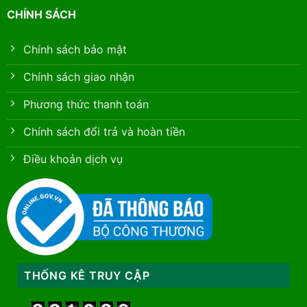
CHÍNH SÁCH
Chính sách bảo mật
Chính sách giao nhận
Phương thức thanh toán
Chính sách đổi trả và hoàn tiền
Điều khoản dịch vụ
THỐNG KÊ TRUY CẬP