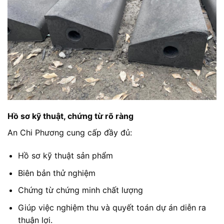
Hồ sơ kỹ thuật, chứng từ rõ ràng
An Chi Phương cung cấp đầy đủ:
Hồ sơ kỹ thuật sản phẩm
Biên bản thử nghiệm
Chứng từ chứng minh chất lượng
Giúp việc nghiệm thu và quyết toán dự án diễn ra
thuận lợi.