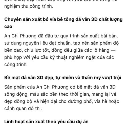
nghiệm thu công trình.
Chuyên sản xuất bó vỉa bê tông đá vân 3D chất lượng
cao
An Chi Phương đã đầu tư quy trình sản xuất bài bản,
sử dụng nguyên liệu đạt chuẩn, tạo nên sản phẩm độ
bền cao, chịu lực tốt, đồng đều giữa các lô hàng —
phù hợp với yêu cầu kỹ thuật nghiêm ngặt của các
công trình.
Bề mặt đá vân 3D đẹp, tự nhiên và thẩm mỹ vượt trội
Sản phẩm của An Chi Phương có bề mặt đá vân 3D
sống động, màu sắc bền theo thời gian, mang lại vẻ
đẹp đồng bộ và hiện đại cho đường phố, vỉa hè hoặc
cảnh quan đô thị.
Linh hoạt sản xuất theo yêu cầu dự án