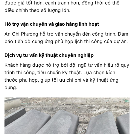
được giá tốt hơn, cạnh tranh hơn, đồng thời có thể
điều chỉnh theo số lượng lớn.
Hỗ trợ vận chuyển và giao hàng linh hoạt
An Chi Phương hỗ trợ vận chuyển đến công trình. Đảm
bảo tiến độ cung ứng phù hợp lịch thi công của dự án.
Dịch vụ tư vấn kỹ thuật chuyên nghiệp
Khách hàng được hỗ trợ bởi đội ngũ tư vấn hiểu rõ quy
trình thi công, tiêu chuẩn kỹ thuật. Lựa chọn kích
thước phù hợp, giúp tối ưu chi phí và kỹ thuật ứng
dụng.