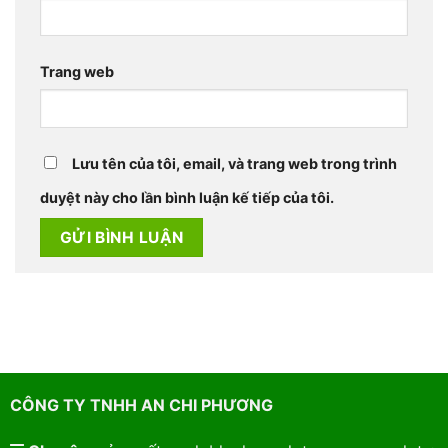
Trang web
Lưu tên của tôi, email, và trang web trong trình
duyệt này cho lần bình luận kế tiếp của tôi.
CÔNG TY TNHH AN CHI PHƯƠNG