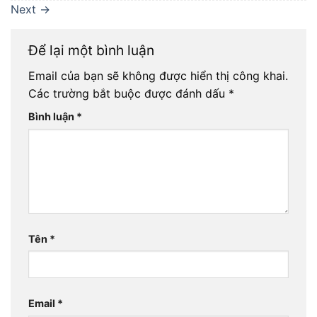
Next
→
Để lại một bình luận
Email của bạn sẽ không được hiển thị công khai.
Các trường bắt buộc được đánh dấu
*
Bình luận
*
Tên
*
Email
*