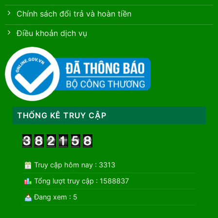
Chính sách đổi trả và hoàn tiền
Điều khoản dịch vụ
THỐNG KÊ TRUY CẬP
Truy cập hôm nay : 3313
Tổng lượt truy cập : 1588837
Đang xem : 5