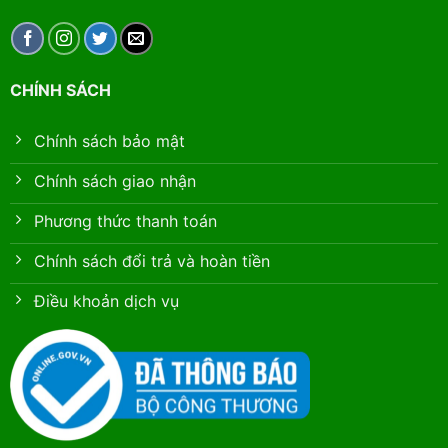
CHÍNH SÁCH
Chính sách bảo mật
Chính sách giao nhận
Phương thức thanh toán
Chính sách đổi trả và hoàn tiền
Điều khoản dịch vụ