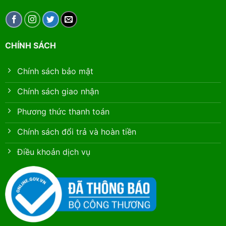
CHÍNH SÁCH
Chính sách bảo mật
Chính sách giao nhận
Phương thức thanh toán
Chính sách đổi trả và hoàn tiền
Điều khoản dịch vụ