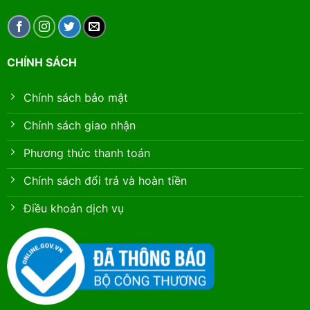
CHÍNH SÁCH
Chính sách bảo mật
Chính sách giao nhận
Phương thức thanh toán
Chính sách đổi trả và hoàn tiền
Điều khoản dịch vụ