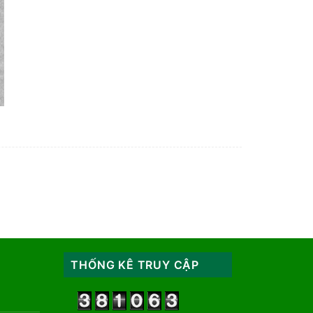
THỐNG KÊ TRUY CẬP