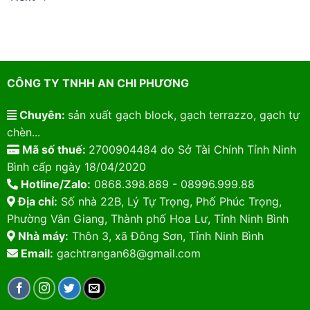
CÔNG TY TNHH AN CHI PHƯƠNG
Chuyên:
sản xuất gạch block, gạch terrazzo, gạch tự
chèn...
Mã số thuế:
2700904484 do Sở Tài Chính Tỉnh Ninh
Bình cấp ngày 18/04/2020
Hotline/Zalo:
0868.398.889 - 08996.999.88
Địa chỉ:
Số nhà 22B, Lý Tự Trọng, Phố Phúc Trọng,
Phường Vân Giang, Thành phố Hoa Lư, Tỉnh Ninh Bình
Nhà máy:
Thôn 3, xã Đông Sơn, Tỉnh Ninh Bình
Email:
gachtrangan68@gmail.com