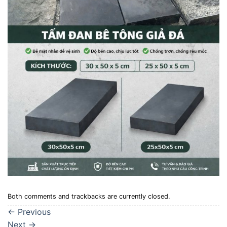
Both comments and trackbacks are currently closed.
←
Previous
Next
→