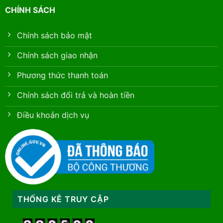
CHÍNH SÁCH
Chính sách bảo mật
Chính sách giao nhận
Phương thức thanh toán
Chính sách đổi trả và hoàn tiền
Điều khoản dịch vụ
THỐNG KÊ TRUY CẬP