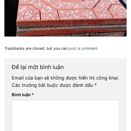
Trackbacks are closed, but you can
post a comment
.
Để lại một bình luận
Email của bạn sẽ không được hiển thị công khai.
Các trường bắt buộc được đánh dấu
*
Bình luận
*