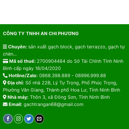
CÔNG TY TNHH AN CHI PHƯƠNG
Chuyên:
sản xuất gạch block, gạch terrazzo, gạch tự
chèn...
Mã số thuế:
2700904484 do Sở Tài Chính Tỉnh Ninh
Bình cấp ngày 18/04/2020
Hotline/Zalo:
0868.398.889 - 08996.999.88
Địa chỉ:
Số nhà 22B, Lý Tự Trọng, Phố Phúc Trọng,
Phường Vân Giang, Thành phố Hoa Lư, Tỉnh Ninh Bình
Nhà máy:
Thôn 3, xã Đông Sơn, Tỉnh Ninh Bình
Email:
gachtrangan68@gmail.com