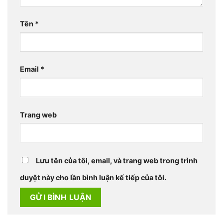
Tên
*
Email
*
Trang web
Lưu tên của tôi, email, và trang web trong trình
duyệt này cho lần bình luận kế tiếp của tôi.