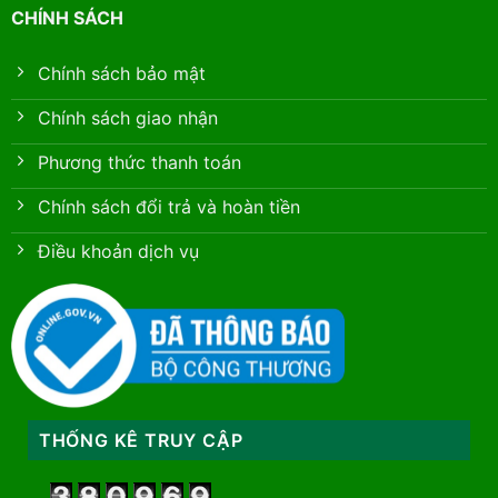
CHÍNH SÁCH
Chính sách bảo mật
Chính sách giao nhận
Phương thức thanh toán
Chính sách đổi trả và hoàn tiền
Điều khoản dịch vụ
THỐNG KÊ TRUY CẬP