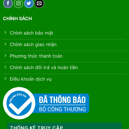
CHÍNH SÁCH
Chính sách bảo mật
Chính sách giao nhận
Phương thức thanh toán
Chính sách đổi trả và hoàn tiền
Điều khoản dịch vụ
THỐNG KÊ TRUY CẬP