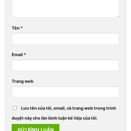
Tên
*
Email
*
Trang web
Lưu tên của tôi, email, và trang web trong trình
duyệt này cho lần bình luận kế tiếp của tôi.