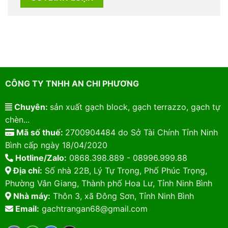
CÔNG TY TNHH AN CHI PHƯƠNG
Chuyên:
sản xuất gạch block, gạch terrazzo, gạch tự
chèn...
Mã số thuế:
2700904484 do Sở Tài Chính Tỉnh Ninh
Bình cấp ngày 18/04/2020
Hotline/Zalo:
0868.398.889 - 08996.999.88
Địa chỉ:
Số nhà 22B, Lý Tự Trọng, Phố Phúc Trọng,
Phường Vân Giang, Thành phố Hoa Lư, Tỉnh Ninh Bình
Nhà máy:
Thôn 3, xã Đông Sơn, Tỉnh Ninh Bình
Email:
gachtrangan68@gmail.com