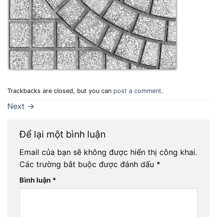
Trackbacks are closed, but you can
post a comment
.
Next
→
Để lại một bình luận
Email của bạn sẽ không được hiển thị công khai.
Các trường bắt buộc được đánh dấu
*
Bình luận
*