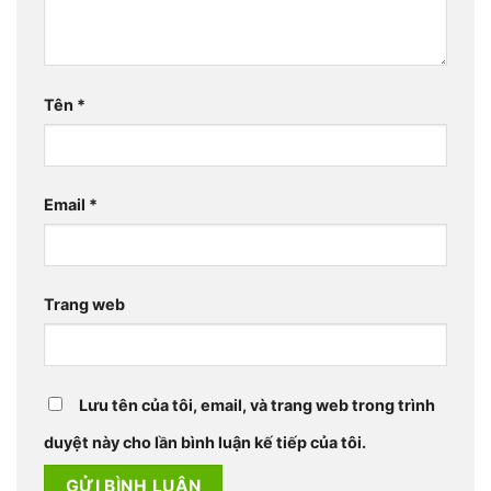
Tên
*
Email
*
Trang web
Lưu tên của tôi, email, và trang web trong trình
duyệt này cho lần bình luận kế tiếp của tôi.