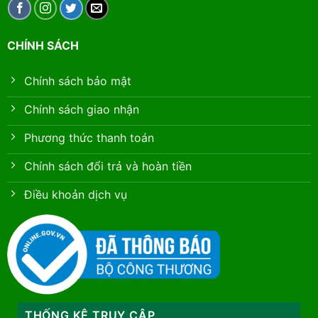
CHÍNH SÁCH
Chính sách bảo mật
Chính sách giao nhận
Phương thức thanh toán
Chính sách đổi trả và hoàn tiền
Điều khoản dịch vụ
THỐNG KÊ TRUY CẬP