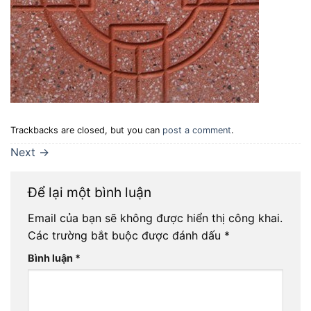
Trackbacks are closed, but you can
post a comment
.
Next
→
Để lại một bình luận
Email của bạn sẽ không được hiển thị công khai.
Các trường bắt buộc được đánh dấu
*
Bình luận
*