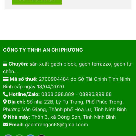
CÔNG TY TNHH AN CHI PHƯƠNG
Chuyên:
sản xuất gạch block, gạch terrazzo, gạch tự
chèn...
Mã số thuế:
2700904484 do Sở Tài Chính Tỉnh Ninh
Bình cấp ngày 18/04/2020
Hotline/Zalo:
0868.398.889 - 08996.999.88
Địa chỉ:
Số nhà 22B, Lý Tự Trọng, Phố Phúc Trọng,
Phường Vân Giang, Thành phố Hoa Lư, Tỉnh Ninh Bình
Nhà máy:
Thôn 3, xã Đông Sơn, Tỉnh Ninh Bình
Email:
gachtrangan68@gmail.com