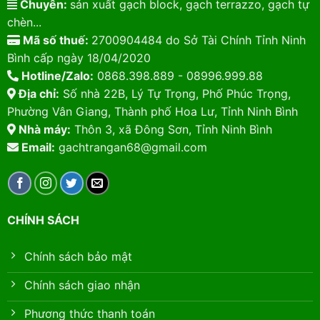
Chuyên:
sản xuất gạch block, gạch terrazzo, gạch tự
chèn...
Mã số thuế:
2700904484 do Sở Tài Chính Tỉnh Ninh
Bình cấp ngày 18/04/2020
Hotline/Zalo:
0868.398.889 - 08996.999.88
Địa chỉ:
Số nhà 22B, Lý Tự Trọng, Phố Phúc Trọng,
Phường Vân Giang, Thành phố Hoa Lư, Tỉnh Ninh Bình
Nhà máy:
Thôn 3, xã Đông Sơn, Tỉnh Ninh Bình
Email:
gachtrangan68@gmail.com
CHÍNH SÁCH
Chính sách bảo mật
Chính sách giao nhận
Phương thức thanh toán