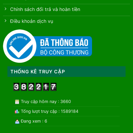
Chính sách đổi trả và hoàn tiền
Điều khoản dịch vụ
THỐNG KÊ TRUY CẬP
Truy cập hôm nay : 3660
Tổng lượt truy cập : 1589184
Đang xem : 6