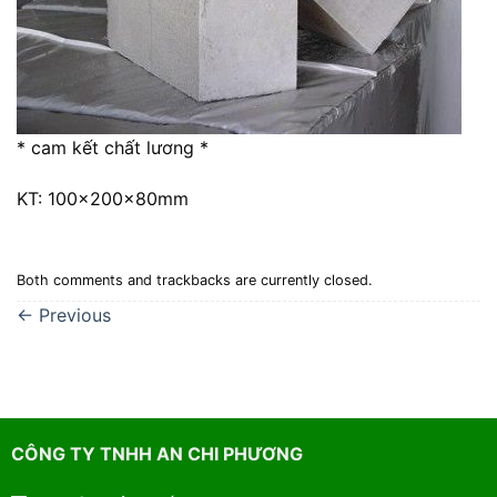
* cam kết chất lương *
KT: 100x200x80mm
Both comments and trackbacks are currently closed.
←
Previous
CÔNG TY TNHH AN CHI PHƯƠNG