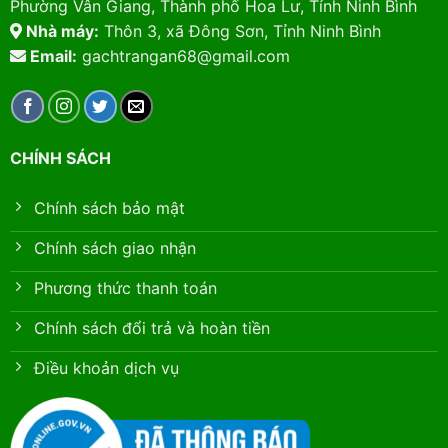
Phường Vân Giang, Thành phố Hoa Lư, Tỉnh Ninh Bình
Nhà máy:
Thôn 3, xã Đông Sơn, Tỉnh Ninh Bình
Email:
gachtrangan68@gmail.com
CHÍNH SÁCH
Chính sách bảo mật
Chính sách giao nhận
Phương thức thanh toán
Chính sách đổi trả và hoàn tiền
Điều khoản dịch vụ