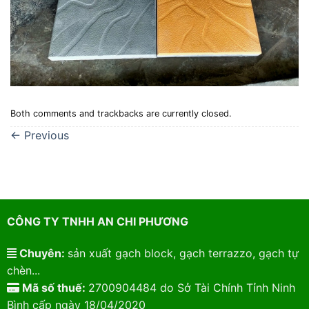
Both comments and trackbacks are currently closed.
←
Previous
CÔNG TY TNHH AN CHI PHƯƠNG
Chuyên:
sản xuất gạch block, gạch terrazzo, gạch tự
chèn...
Mã số thuế:
2700904484 do Sở Tài Chính Tỉnh Ninh
Bình cấp ngày 18/04/2020