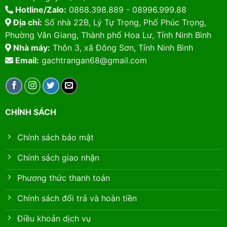
Hotline/Zalo:
0868.398.889 - 08996.999.88
Địa chỉ:
Số nhà 22B, Lý Tự Trọng, Phố Phúc Trọng,
Phường Vân Giang, Thành phố Hoa Lư, Tỉnh Ninh Bình
Nhà máy:
Thôn 3, xã Đông Sơn, Tỉnh Ninh Bình
Email:
gachtrangan68@gmail.com
CHÍNH SÁCH
Chính sách bảo mật
Chính sách giao nhận
Phương thức thanh toán
Chính sách đổi trả và hoàn tiền
Điều khoản dịch vụ