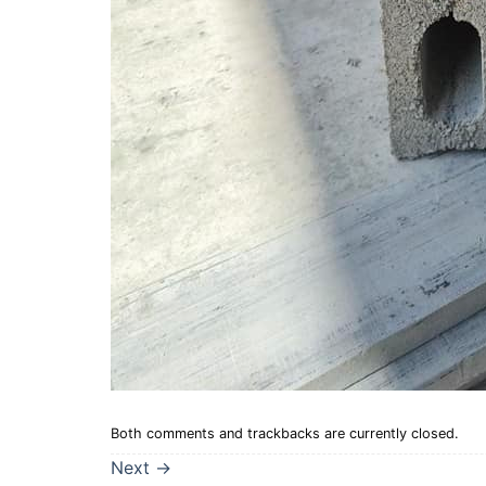
Both comments and trackbacks are currently closed.
Next
→