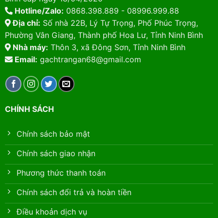
Hotline/Zalo:
0868.398.889 - 08996.999.88
Địa chỉ:
Số nhà 22B, Lý Tự Trọng, Phố Phúc Trọng,
Phường Vân Giang, Thành phố Hoa Lư, Tỉnh Ninh Bình
Nhà máy:
Thôn 3, xã Đông Sơn, Tỉnh Ninh Bình
Email:
gachtrangan68@gmail.com
CHÍNH SÁCH
Chính sách bảo mật
Chính sách giao nhận
Phương thức thanh toán
Chính sách đổi trả và hoàn tiền
Điều khoản dịch vụ