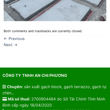
Both comments and trackbacks are currently closed.
←
Previous
Next
→
CÔNG TY TNHH AN CHI PHƯƠNG
Chuyên:
sản xuất gạch block, gạch terrazzo, gạch tự
chèn...
Mã số thuế:
2700904484 do Sở Tài Chính Tỉnh Ninh
Bình cấp ngày 18/04/2020