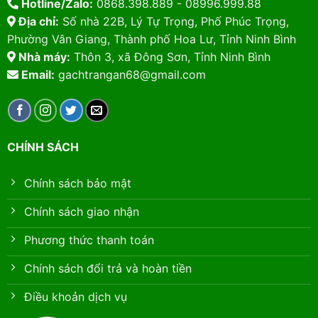
Hotline/Zalo:
0868.398.889 - 08996.999.88
Địa chỉ:
Số nhà 22B, Lý Tự Trọng, Phố Phúc Trọng,
Phường Vân Giang, Thành phố Hoa Lư, Tỉnh Ninh Bình
Nhà máy:
Thôn 3, xã Đông Sơn, Tỉnh Ninh Bình
Email:
gachtrangan68@gmail.com
CHÍNH SÁCH
Chính sách bảo mật
Chính sách giao nhận
Phương thức thanh toán
Chính sách đổi trả và hoàn tiền
Điều khoản dịch vụ