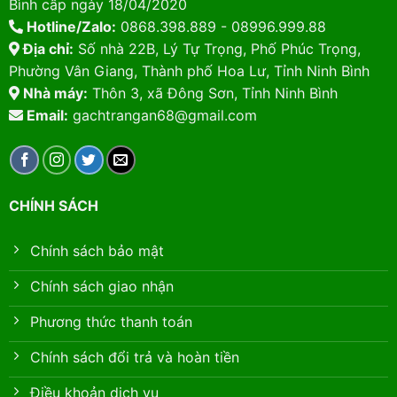
Bình cấp ngày 18/04/2020
Hotline/Zalo:
0868.398.889 - 08996.999.88
Địa chỉ:
Số nhà 22B, Lý Tự Trọng, Phố Phúc Trọng,
Phường Vân Giang, Thành phố Hoa Lư, Tỉnh Ninh Bình
Nhà máy:
Thôn 3, xã Đông Sơn, Tỉnh Ninh Bình
Email:
gachtrangan68@gmail.com
CHÍNH SÁCH
Chính sách bảo mật
Chính sách giao nhận
Phương thức thanh toán
Chính sách đổi trả và hoàn tiền
Điều khoản dịch vụ