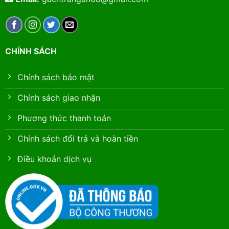
CHÍNH SÁCH
Chính sách bảo mật
Chính sách giao nhận
Phương thức thanh toán
Chính sách đổi trả và hoàn tiền
Điều khoản dịch vụ