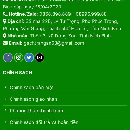
Bình cấp ngày 18/04/2020
Hotline/Zalo:
0868.398.889 - 08996.999.88
Địa chỉ:
Số nhà 22B, Lý Tự Trọng, Phố Phúc Trọng,
Phường Vân Giang, Thành phố Hoa Lư, Tỉnh Ninh Bình
Nhà máy:
Thôn 3, xã Đông Sơn, Tỉnh Ninh Bình
Email:
gachtrangan68@gmail.com
CHÍNH SÁCH
Chính sách bảo mật
Chính sách giao nhận
Phương thức thanh toán
Chính sách đổi trả và hoàn tiền