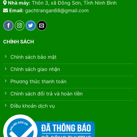
Nhà máy:
Thôn 3, xã Đông Sơn, Tỉnh Ninh Bình
Email:
gachtrangan68@gmail.com
CHÍNH SÁCH
Chính sách bảo mật
Chính sách giao nhận
Phương thức thanh toán
Chính sách đổi trả và hoàn tiền
Điều khoản dịch vụ