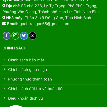
Địa chỉ:
Số nhà 22B, Lý Tự Trọng, Phố Phúc Trọng,
Phường Vân Giang, Thành phố Hoa Lư, Tỉnh Ninh Bình
Nhà máy:
Thôn 3, xã Đông Sơn, Tỉnh Ninh Bình
Email:
gachtrangan68@gmail.com
CHÍNH SÁCH
Chính sách bảo mật
Chính sách giao nhận
Phương thức thanh toán
Chính sách đổi trả và hoàn tiền
Điều khoản dịch vụ