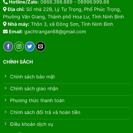
Hotline/Zalo:
0868.398.889 - 08996.999.88
Địa chỉ:
Số nhà 22B, Lý Tự Trọng, Phố Phúc Trọng,
Phường Vân Giang, Thành phố Hoa Lư, Tỉnh Ninh Bình
Nhà máy:
Thôn 3, xã Đông Sơn, Tỉnh Ninh Bình
Email:
gachtrangan68@gmail.com
CHÍNH SÁCH
Chính sách bảo mật
Chính sách giao nhận
Phương thức thanh toán
Chính sách đổi trả và hoàn tiền
Điều khoản dịch vụ