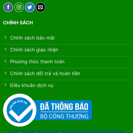
CHÍNH SÁCH
Chính sách bảo mật
Chính sách giao nhận
Phương thức thanh toán
Chính sách đổi trả và hoàn tiền
Điều khoản dịch vụ