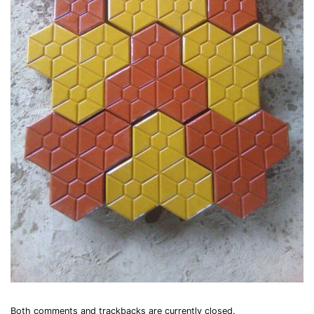
Both comments and trackbacks are currently closed.