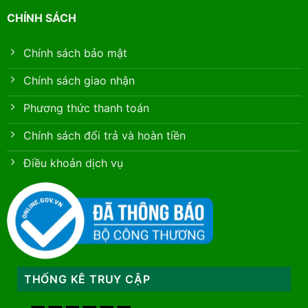
CHÍNH SÁCH
Chính sách bảo mật
Chính sách giao nhận
Phương thức thanh toán
Chính sách đổi trả và hoàn tiền
Điều khoản dịch vụ
THỐNG KÊ TRUY CẬP