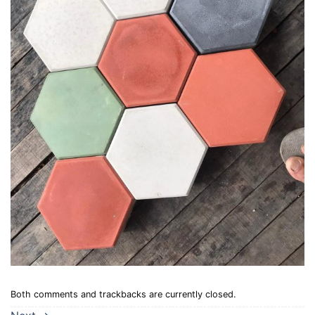
Both comments and trackbacks are currently closed.