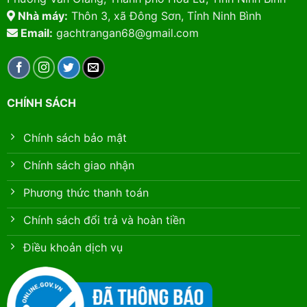
Nhà máy:
Thôn 3, xã Đông Sơn, Tỉnh Ninh Bình
Email:
gachtrangan68@gmail.com
CHÍNH SÁCH
Chính sách bảo mật
Chính sách giao nhận
Phương thức thanh toán
Chính sách đổi trả và hoàn tiền
Điều khoản dịch vụ