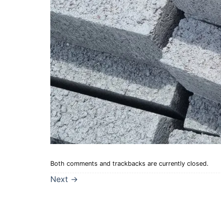
Both comments and trackbacks are currently closed.
Next
→