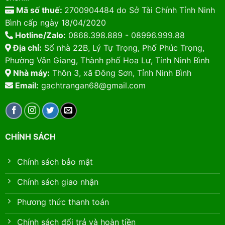
Mã số thuế:
2700904484 do Sở Tài Chính Tỉnh Ninh
Bình cấp ngày 18/04/2020
Hotline/Zalo:
0868.398.889 - 08996.999.88
Địa chỉ:
Số nhà 22B, Lý Tự Trọng, Phố Phúc Trọng,
Phường Vân Giang, Thành phố Hoa Lư, Tỉnh Ninh Bình
Nhà máy:
Thôn 3, xã Đông Sơn, Tỉnh Ninh Bình
Email:
gachtrangan68@gmail.com
CHÍNH SÁCH
Chính sách bảo mật
Chính sách giao nhận
Phương thức thanh toán
Chính sách đổi trả và hoàn tiền