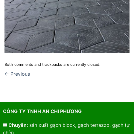
Both comments and trackbacks are currently closed.
←
Previous
CÔNG TY TNHH AN CHI PHƯƠNG
Chuyên:
sản xuất gạch block, gạch terrazzo, gạch tự
chèn...