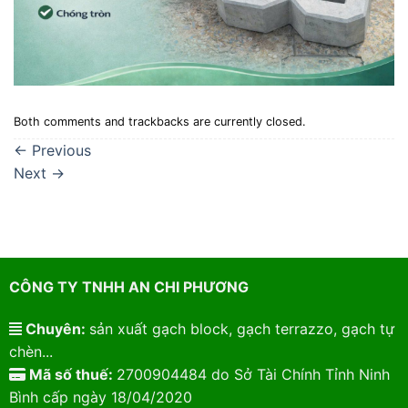
Both comments and trackbacks are currently closed.
←
Previous
Next
→
CÔNG TY TNHH AN CHI PHƯƠNG
Chuyên:
sản xuất gạch block, gạch terrazzo, gạch tự
chèn...
Mã số thuế:
2700904484 do Sở Tài Chính Tỉnh Ninh
Bình cấp ngày 18/04/2020