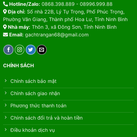
Hotline/Zalo:
0868.398.889 - 08996.999.88
Địa chỉ:
Số nhà 22B, Lý Tự Trọng, Phố Phúc Trọng,
Phường Vân Giang, Thành phố Hoa Lư, Tỉnh Ninh Bình
Nhà máy:
Thôn 3, xã Đông Sơn, Tỉnh Ninh Bình
Email:
gachtrangan68@gmail.com
CHÍNH SÁCH
Chính sách bảo mật
Chính sách giao nhận
Phương thức thanh toán
Chính sách đổi trả và hoàn tiền
Điều khoản dịch vụ