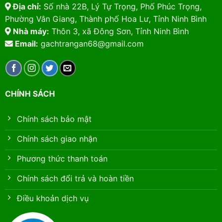
Địa chỉ:
Số nhà 22B, Lý Tự Trọng, Phố Phúc Trọng,
Phường Vân Giang, Thành phố Hoa Lư, Tỉnh Ninh Bình
Nhà máy:
Thôn 3, xã Đông Sơn, Tỉnh Ninh Bình
Email:
gachtrangan68@gmail.com
CHÍNH SÁCH
Chính sách bảo mật
Chính sách giao nhận
Phương thức thanh toán
Chính sách đổi trả và hoàn tiền
Điều khoản dịch vụ