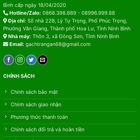
Bình cấp ngày 18/04/2020
Hotline/Zalo:
0868.398.889 - 08996.999.88
Địa chỉ:
Số nhà 22B, Lý Tự Trọng, Phố Phúc Trọng,
Phường Vân Giang, Thành phố Hoa Lư, Tỉnh Ninh Bình
Nhà máy:
Thôn 3, xã Đông Sơn, Tỉnh Ninh Bình
Email:
gachtrangan68@gmail.com
CHÍNH SÁCH
Chính sách bảo mật
Chính sách giao nhận
Phương thức thanh toán
Chính sách đổi trả và hoàn tiền