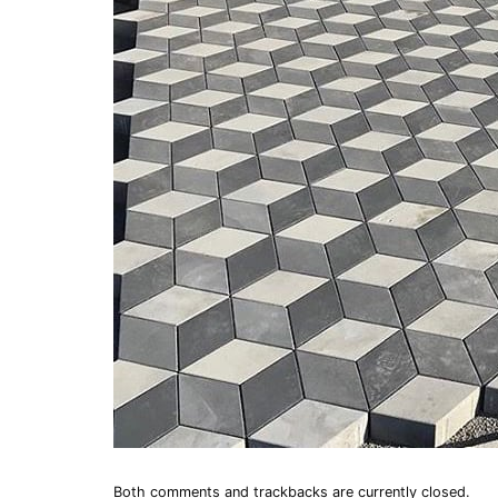
Both comments and trackbacks are currently closed.