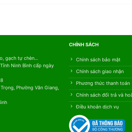
CHÍNH SÁCH
, gạch tự chèn...
Chính sách bảo mật
Tỉnh Ninh Bình cấp ngày
Chính sách giao nhận
88
Phương thức thanh toán
 Trọng, Phường Vân Giang,
Chính sách đổi trả và ho
ình
Điều khoản dịch vụ