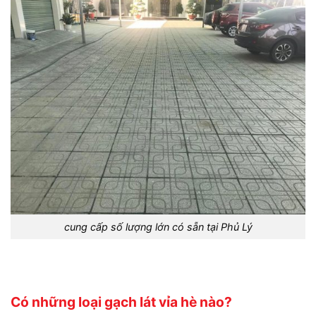
cung cấp số lượng lớn có sẵn tại Phủ Lý
Có những loại gạch lát vỉa hè nào?