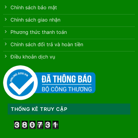
Chính sách bảo mật
Chính sách giao nhận
Phương thức thanh toán
Chính sách đổi trả và hoàn tiền
Điều khoản dịch vụ
THỐNG KÊ TRUY CẬP