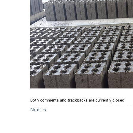
Both comments and trackbacks are currently closed.
Next
→